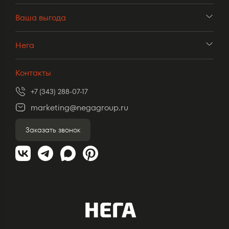
Ваша выгода
Нега
Контакты
+7 (343) 288-07-17
marketing@negagroup.ru
Заказать звонок