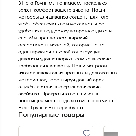
В Нега Групп мы понимаем, насколько
важен комфорт вашего дивана. Наши
матрасы для диванов созданы для того,
чтобы обеспечить вам максимальное
удобство и поддержку во время отдыха и
сна. Мы предлагаем широкий
ассортимент моделей, которые легко
адаптируются к любой конструкции
дивана и удовлетворяют самые высокие
требования к качеству. Наши матрасы
изготавливаются из прочных и долговечных
материалов, гарантируя долгий срок
службы и отличные ортопедические
свойства. Превратите ваш диван в
настоящее место отдыха с матрасами от
Нега Групп в Екатеринбурге.
Популярные товары