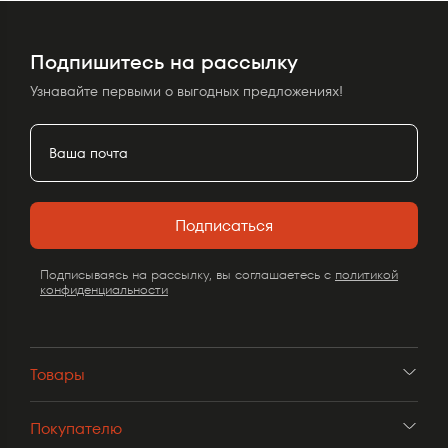
Подпишитесь на рассылку
Узнавайте первыми о выгодных предложениях!
Подписаться
Подписываясь на рассылку, вы соглашаетесь с
политикой
конфиденциальности
Товары
Покупателю