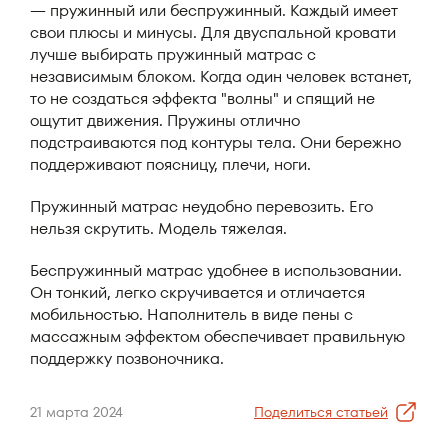
— пружинный или беспружинный. Каждый имеет
свои плюсы и минусы. Для двуспальной кровати
лучше выбирать пружинный матрас с
независимым блоком. Когда один человек встанет,
то не создаться эффекта "волны" и спящий не
ощутит движения. Пружины отлично
подстраиваются под контуры тела. Они бережно
поддерживают поясницу, плечи, ноги.
Пружинный матрас неудобно перевозить. Его
нельзя скрутить. Модель тяжелая.
Беспружинный матрас удобнее в использовании.
Он тонкий, легко скручивается и отличается
мобильностью. Наполнитель в виде пены с
массажным эффектом обеспечивает правильную
поддержку позвоночника.
21 марта 2024
Поделиться статьей