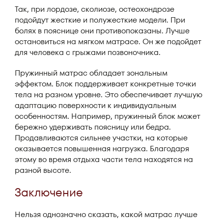
Так, при лордозе, сколиозе, остеохондрозе
подойдут жесткие и полужесткие модели. При
болях в пояснице они противопоказаны. Лучше
остановиться на мягком матрасе. Он же подойдет
для человека с грыжами позвоночника.
Пружинный матрас обладает зональным
эффектом. Блок поддерживает конкретные точки
тела на разном уровне. Это обеспечивает лучшую
адаптацию поверхности к индивидуальным
особенностям. Например, пружинный блок может
бережно удерживать поясницу или бедра.
Продавливаются сильнее участки, на которые
оказывается повышенная нагрузка. Благодаря
этому во время отдыха части тела находятся на
разной высоте.
Заключение
Нельзя однозначно сказать, какой матрас лучше