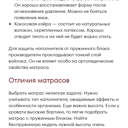
Он хорошо восстанавливает форму после
исчезновения давления. Можно не бояться
появления ямок.
Кокосовая койра — состоит из натуральных
волокон, скрепленных латексом. Хорошо
отводит тепло и на ней не будет жарко спать.
Для защиты наполнителя от пружинного блока
производители прокладывают тонкий слой
войлока. Он не влияет особо на ортопедические
свойства матраса.
Отличия матрасов
Выбрать матрас нелегкая задача. Нужно
учитывать тип наполнителя, ожидаемые эффекты и
особенности организма. Еще важна высота. Если у
кровати высокие бортики, то легче подобрать
матрас с пружинным блоком. Найти
беспружинную модель нужной высоты очень