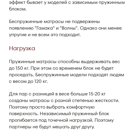
эффект бывает у моделей с зависимым пружинным
блоком.
Беспружинные матрасы не подвержены
появлению "Гамака" и "Волны". Однако они менее
упругие и не всем это подходит.
Нагрузка
Пружинные матрасы способны выдерживать вес
до 150 кг. При этом со временем блок не будет
проседать. Беспружинные модели подходят людям
с весом до 120 кг.
Для пар с разницей в весе больше 15-20 кг
созданы матрасы с разной степенью жесткости.
Поэтому просто выбрать комфортную
поверхность. Независимый пружинный блок
прогибается под точечной нагрузкой. Поэтому
партнеры не будут мешать друг другу.