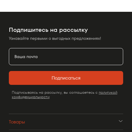
Подпишитесь на рассылку
Узнавайте первыми о выгодных предложениях!
Подписаться
Подписываясь на рассылку, вы соглашаетесь с
политикой
конфиденциальности
Товары