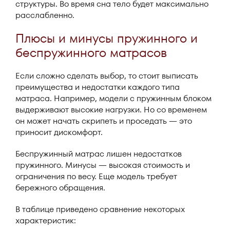
структуры. Во время сна тело будет максимально
расслабленно.
Плюсы и минусы пружинного и
беспружинного матрасов
Если сложно сделать выбор, то стоит выписать
преимущества и недостатки каждого типа
матраса. Например, модели с пружинным блоком
выдерживают высокие нагрузки. Но со временем
он может начать скрипеть и проседать — это
приносит дискомфорт.
Беспружинный матрас лишен недостатков
пружинного. Минусы — высокая стоимость и
ограничения по весу. Еще модель требует
бережного обращения.
В таблице приведено сравнение некоторых
характеристик: