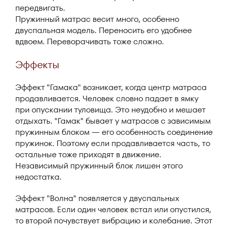
передвигать.
Пружинный матрас весит много, особенно
двуспальная модель. Переносить его удобнее
вдвоем. Переворачивать тоже сложно.
Эффекты
Эффект "Гамака" возникает, когда центр матраса
продавливается. Человек словно падает в ямку
при опускании туловища. Это неудобно и мешает
отдыхать. "Гамак" бывает у матрасов с зависимым
пружинным блоком — его особенность соединение
пружинок. Поэтому если продавливается часть, то
остальные тоже приходят в движение.
Независимый пружинный блок лишен этого
недостатка.
Эффект "Волна" появляется у двуспальных
матрасов. Если один человек встал или опустился,
то второй почувствует вибрацию и колебание. Этот