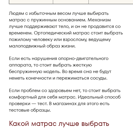
Людям с избыточным весом лучше выбирать
матрас с пружинным основанием. Механизм
лучше поддерживают тело, и он не продавится со
временем. Ортопедический матрас стоит выбрать
пожилому человеку или взрослому, ведущему
малоподвижный образ жизни.
Если есть нарушения опорно-двигательного
аппарата, то стоит выбрать жесткую
беспружинную модель. Во время сна не будут
неметь конечности и пережиматься сосуды.
Если проблем со здоровьем нет, то стоит выбрать
комфортный для себя матрас. Идеальный способ
проверки — тест. В магазинах для этого есть
тестовые образцы.
Какой матрас лучше выбрать