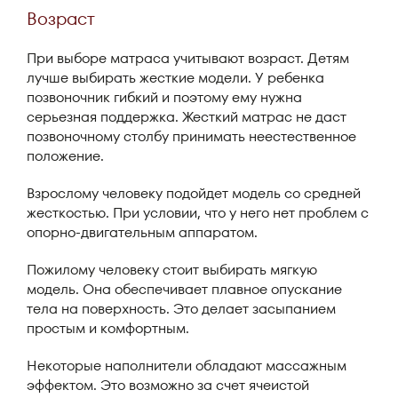
Возраст
При выборе матраса учитывают возраст. Детям
лучше выбирать жесткие модели. У ребенка
позвоночник гибкий и поэтому ему нужна
серьезная поддержка. Жесткий матрас не даст
позвоночному столбу принимать неестественное
положение.
Взрослому человеку подойдет модель со средней
жесткостью. При условии, что у него нет проблем с
опорно-двигательным аппаратом.
Пожилому человеку стоит выбирать мягкую
модель. Она обеспечивает плавное опускание
тела на поверхность. Это делает засыпанием
простым и комфортным.
Некоторые наполнители обладают массажным
эффектом. Это возможно за счет ячеистой