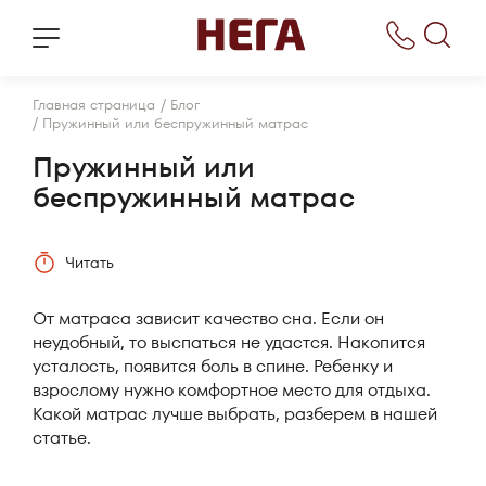
/
Главная страница
Блог
/
Пружинный или беспружинный матрас
Пружинный или
беспружинный матрас
Читать
От матраса зависит качество сна. Если он
неудобный, то выспаться не удастся. Накопится
усталость, появится боль в спине. Ребенку и
взрослому нужно комфортное место для отдыха.
Какой матрас лучше выбрать, разберем в нашей
статье.