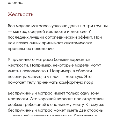
сложно.
Жесткость
Все модели матрасов условно делят на три группы
— мягкие, средней жесткости и жесткие. У
последних лучший ортопедический эффект. При
нем позвоночник принимает анатомически
правильное положение.
У пружинного матраса больше вариантов
жесткости. Например, некоторые модели могут
иметь несколько зон. Например, в области
поясницы мягкую, а у плеч — жесткую. Это
помогает телу принимать комфортную позу.
Беспружинный матрас имеет только одну зону
жесткости. Это хороший вариант при отсутствии
особых требований к спальному месту. К тому же
беспружинный матрас может иметь две стороны
— средней жесткости и жесткую. Достаточно