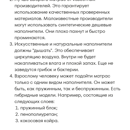
производителей. Это гарантирует
использование качественных проверенных
материалов. Малоизвестные производители
могут использовать синтетические дешевые
наполнители. Они плохо пахнут и быстро
проминаются.
Искусственные и натуральные наполнители
должны "дышать". Это обеспечивает
циркуляцию воздуха. Внутри не будет
накапливаться влага и плохой запах. Еще не
заведутся грибок и бактерии.
Взрослому человеку может подойти матрас
только с одним видом наполнителя. Он может
быть, как пружинным, так и беспружинным. Есть
гибридные модели. Например, состоящие из
следующих слоев:
пружинный блок;
пенополиуретан;
кокосовая койра.