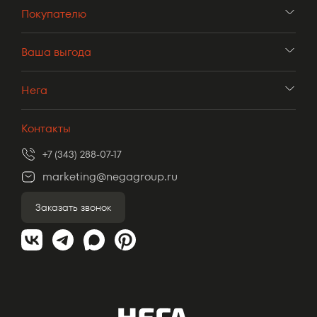
Покупателю
Ваша выгода
Нега
Контакты
+7 (343) 288-07-17
marketing@negagroup.ru
Заказать звонок