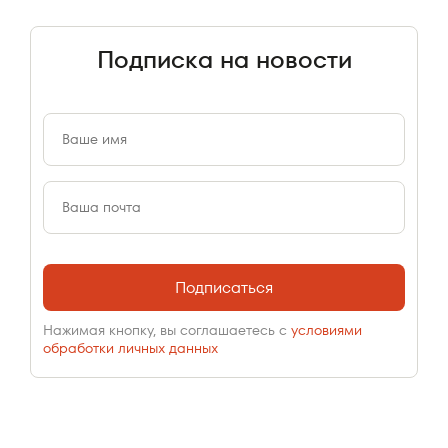
Подписка на новости
Подписаться
Нажимая кнопку, вы соглашаетесь с
условиями
обработки личных данных