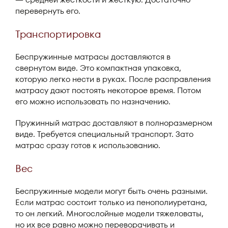
перевернуть его.
Транспортировка
Беспружинные матрасы доставляются в
свернутом виде. Это компактная упаковка,
которую легко нести в руках. После расправления
матрасу дают постоять некоторое время. Потом
его можно использовать по назначению.
Пружинный матрас доставляют в полноразмерном
виде. Требуется специальный транспорт. Зато
матрас сразу готов к использованию.
Вес
Беспружинные модели могут быть очень разными.
Если матрас состоит только из пенополиуретана,
то он легкий. Многослойные модели тяжеловаты,
но их все равно можно переворачивать и