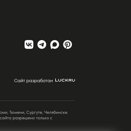
Сайт разработан
рми, Тюмени, Сургуте, Челябинске.
сайта разрешено только с