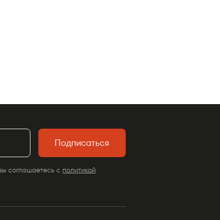
Подписаться
вы соглашаетесь с
политикой