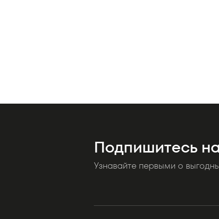
Подпишитесь на
Узнавайте первыми о выгодн