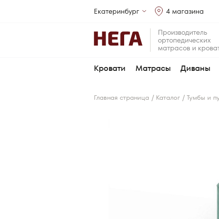
Екатеринбург
4 магазина
Производитель
ортопедических
матрасов и крова
Кровати
Матрасы
Диваны
/
/
Главная страница
Каталог
Тумбы и п