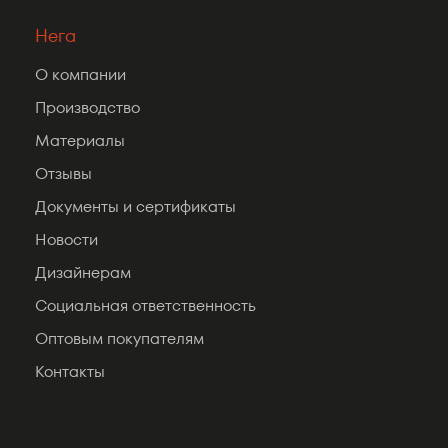
Нега
О компании
Производство
Материалы
Отзывы
Документы и сертификаты
Новости
Дизайнерам
Социальная ответственность
Оптовым покупателям
Контакты