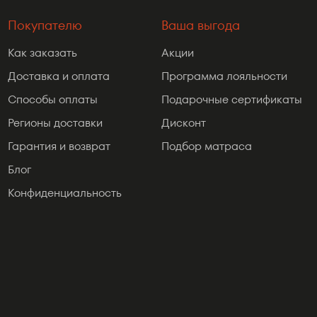
Покупателю
Ваша выгода
Как заказать
Акции
Доставка и оплата
Программа лояльности
Способы оплаты
Подарочные сертификаты
Регионы доставки
Дисконт
Гарантия и возврат
Подбор матраса
Блог
Конфиденциальность