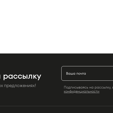
 рассылку
ых предложениях!
Подписываясь на рассылку, 
конфиденциальности