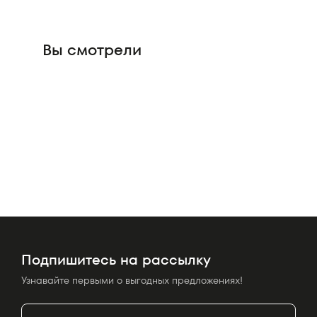
Вы смотрели
Подпишитесь на рассылку
Узнавайте первыми о выгодных предложениях!