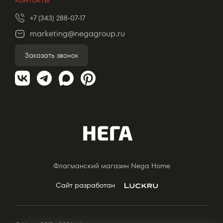
+7 (343) 288-07-17
marketing@negagroup.ru
Заказать звонок
Флагманский магазин Nega Home
Сайт разработан