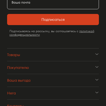
Подписаться
Подписываясь на рассылку, вы соглашаетесь с
политикой
конфиденциальности
Товары
Покупателю
Ваша выгода
Нега
Контакты