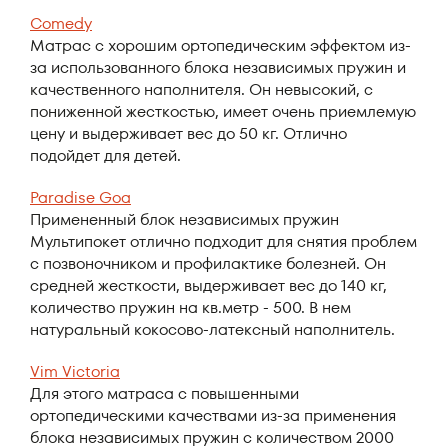
Comedy
Матрас с хорошим ортопедическим эффектом из-
за использованного блока независимых пружин и
качественного наполнителя. Он невысокий, с
пониженной жесткостью, имеет очень приемлемую
цену и выдерживает вес до 50 кг. Отлично
подойдет для детей.
Paradise Goa
Примененный блок независимых пружин
Мультипокет отлично подходит для снятия проблем
с позвоночником и профилактике болезней. Он
средней жесткости, выдерживает вес до 140 кг,
количество пружин на кв.метр - 500. В нем
натуральный кокосово-латексный наполнитель.
Vim Victoria
Для этого матраса с повышенными
ортопедическими качествами из-за применения
блока независимых пружин с количеством 2000