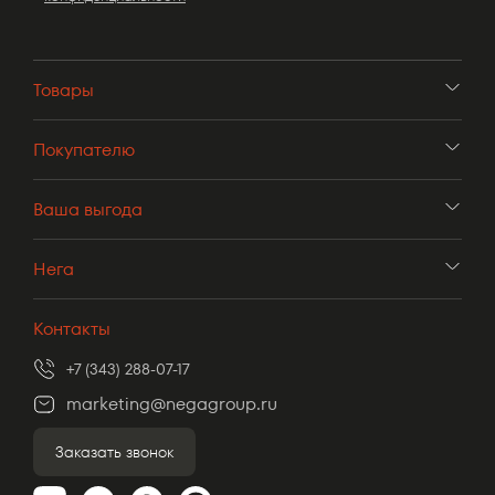
Товары
Покупателю
Ваша выгода
Нега
Контакты
+7 (343) 288-07-17
marketing@negagroup.ru
Заказать звонок