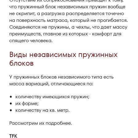
что пружинный блок независимых пружин вообще
не скрипит, а разгрузка распределяется точечно
на поверхность матраса, который не прогибается.
Соединяются не пружины, а чехлы, что дает массу
преимуществ, главное из которых - комфорт для
спящего человека.
Виды независимых пружинных
блоков
У пружинных блоков независимого типа есть
масса вариаций, отличающиеся по:
количеству имеющихся пружин;
их форме;
количеству на кв. метр.
Рассмотрим их подробнее.
TFK