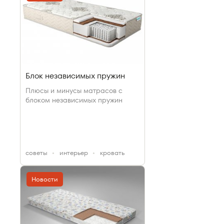
Блок независимых пружин
Плюсы и минусы матрасов с
блоком независимых пружин
cоветы
интерьер
кровать
Новости