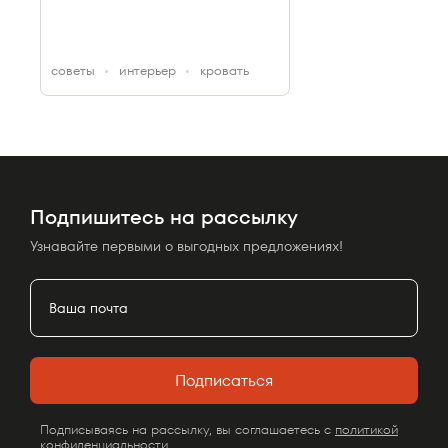
cоветы
интерьер
кровать
Подпишитесь на рассылку
Узнавайте первыми о выгодных предложениях!
Подписаться
Подписываясь на рассылку, вы соглашаетесь с
политикой
конфиденциальности