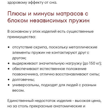
здоровому эффекту от сна.
Плюсы и минусы матрасов с
блоком независимых пружин
В основном у этих изделий есть существенные
преимущества:
отсутствие скрипа, поскольку металлические
элементы пружин не контактируют друг с
другом;
выдерживают значительную нагрузку (до 150 кг);
обеспечивают естественное положение
позвоночника, отлично восстанавливают силы;
долговечны;
универсальны, подходят для людей с разным
весом.
Единственный недостаток изделия - высокая цена,
но за столь прекрасные анатомические и