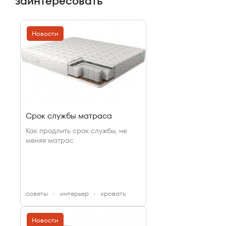
заинтересовать
Новости
Срок службы матраса
Как продлить срок службы, не
меняя матрас
cоветы
интерьер
кровать
Новости