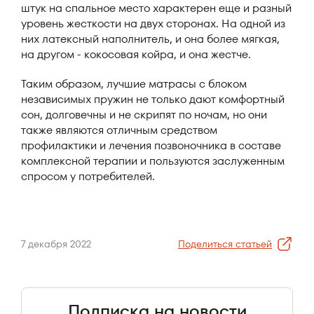
штук на спальное место характерен еще и разный
уровень жесткости на двух сторонах. На одной из
них латексный наполнитель, и она более мягкая,
на другом - кокосовая койра, и она жестче.
Таким образом, лучшие матрасы с блоком
независимых пружин не только дают комфортный
сон, долговечны и не скрипят по ночам, но они
также являются отличным средством
профилактики и лечения позвоночника в составе
комплексной терапии и пользуются заслуженным
спросом у потребителей.
7 декабря 2022
Поделиться статьей
Подписка на новости