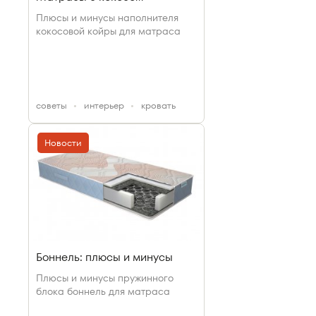
Плюсы и минусы наполнителя
кокосовой койры для матраса
cоветы
интерьер
кровать
Новости
Боннель: плюсы и минусы
Плюсы и минусы пружинного
блока боннель для матраса