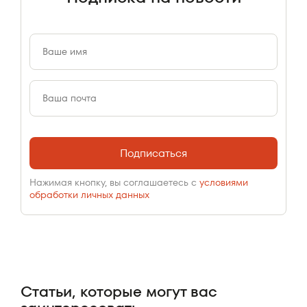
Подписаться
Нажимая кнопку, вы соглашаетесь с
условиями
обработки личных данных
Статьи, которые могут вас